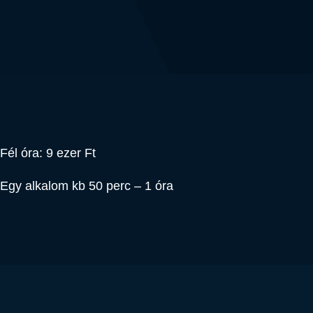
Fél óra: 9 ezer Ft
Egy alkalom kb 50 perc – 1 óra